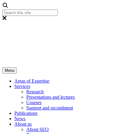
Menu
Areas of Expertise
Services
Research
Presentations and lectures
Courses
Support and secondment
Publications
News
About us
About SEO