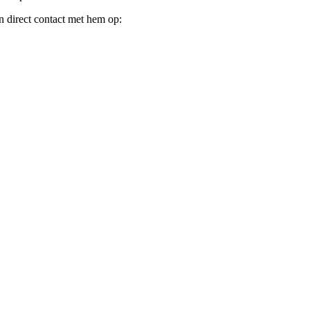
 direct contact met hem op: