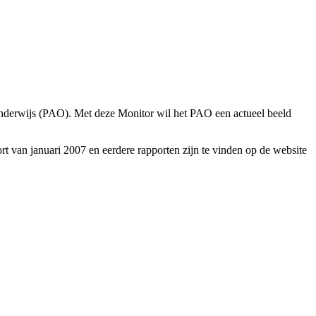
 Onderwijs (PAO). Met deze Monitor wil het PAO een actueel beeld
 van januari 2007 en eerdere rapporten zijn te vinden op de website