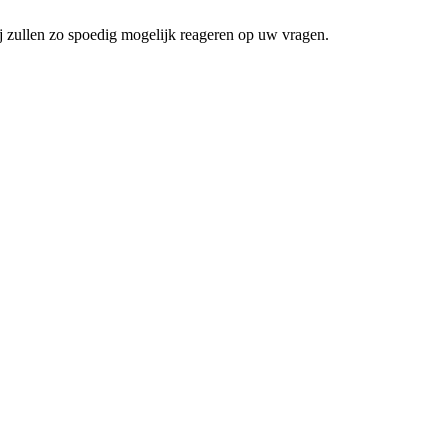
j zullen zo spoedig mogelijk reageren op uw vragen.