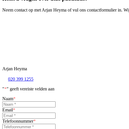
Neem contact op met Arjan Heyma of vul ons contactformulier in. Wi
Arjan Heyma
020 399 1255
"
*
" geeft vereiste velden aan
Naam
*
Email
*
Telefoonnummer
*