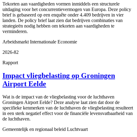
Tekorten aan vaardigheden vormen inmiddels een structurele
uitdaging voor het concurrentievermogen van Europa. Deze policy
brief is gebaseerd op een enquête onder 4.409 bedrijven in vier
landen. De policy brief laat zien dat bedrijven combinaties van
strategieën nodig hebben om tekorten aan vaardigheden te
verminderen.
Arbeidsmarkt
Internationale Economie
2026-82
Rapport
Impact vliegbelasting op Groningen
Airport Eelde
Wat is de impact van de vliegbelasting voor de luchthaven
Groningen Airport Eelde? Deze analyse laat zien dat door de
specifieke kenmerken van de luchthaven de vliegbelasting resulteert
in een sterk negatief effect voor de financiële levensvatbaarheid van
de luchthaven.
Gemeentelijk en regionaal beleid
Luchtvaart