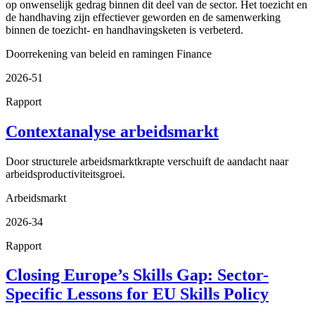
op onwenselijk gedrag binnen dit deel van de sector. Het toezicht en
de handhaving zijn effectiever geworden en de samenwerking
binnen de toezicht- en handhavingsketen is verbeterd.
Doorrekening van beleid en ramingen
Finance
2026-51
Rapport
Contextanalyse arbeidsmarkt
Door structurele arbeidsmarktkrapte verschuift de aandacht naar
arbeidsproductiviteitsgroei.
Arbeidsmarkt
2026-34
Rapport
Closing Europe’s Skills Gap: Sector-
Specific Lessons for EU Skills Policy