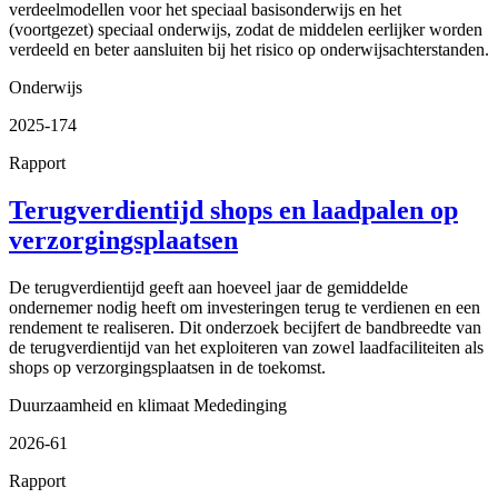
verdeelmodellen voor het speciaal basisonderwijs en het
(voortgezet) speciaal onderwijs, zodat de middelen eerlijker worden
verdeeld en beter aansluiten bij het risico op onderwijsachterstanden.
Onderwijs
2025-174
Rapport
Terugverdientijd shops en laadpalen op
verzorgingsplaatsen
De terugverdientijd geeft aan hoeveel jaar de gemiddelde
ondernemer nodig heeft om investeringen terug te verdienen en een
rendement te realiseren. Dit onderzoek becijfert de bandbreedte van
de terugverdientijd van het exploiteren van zowel laadfaciliteiten als
shops op verzorgingsplaatsen in de toekomst.
Duurzaamheid en klimaat
Mededinging
2026-61
Rapport