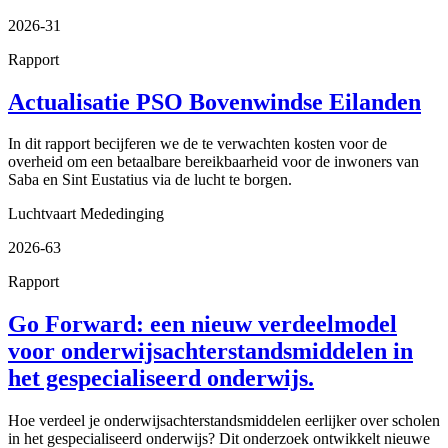
2026-31
Rapport
Actualisatie PSO Bovenwindse Eilanden
In dit rapport becijferen we de te verwachten kosten voor de
overheid om een betaalbare bereikbaarheid voor de inwoners van
Saba en Sint Eustatius via de lucht te borgen.
Luchtvaart
Mededinging
2026-63
Rapport
Go Forward: een nieuw verdeelmodel
voor onderwijsachterstandsmiddelen in
het gespecialiseerd onderwijs.
Hoe verdeel je onderwijsachterstandsmiddelen eerlijker over scholen
in het gespecialiseerd onderwijs? Dit onderzoek ontwikkelt nieuwe