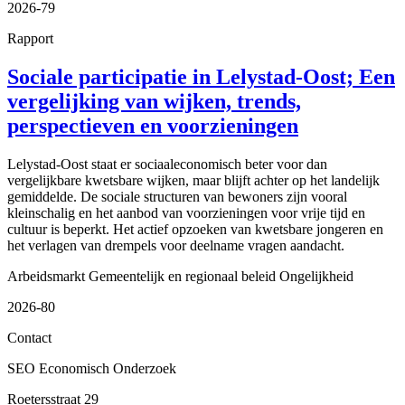
2026-79
Rapport
Sociale participatie in Lelystad-Oost; Een
vergelijking van wijken, trends,
perspectieven en voorzieningen
Lelystad-Oost staat er sociaaleconomisch beter voor dan
vergelijkbare kwetsbare wijken, maar blijft achter op het landelijk
gemiddelde. De sociale structuren van bewoners zijn vooral
kleinschalig en het aanbod van voorzieningen voor vrije tijd en
cultuur is beperkt. Het actief opzoeken van kwetsbare jongeren en
het verlagen van drempels voor deelname vragen aandacht.
Arbeidsmarkt
Gemeentelijk en regionaal beleid
Ongelijkheid
2026-80
Contact
SEO Economisch Onderzoek
Roetersstraat 29