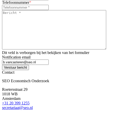
Telefoonnummer
*
Bericht
*
*
Dit veld is verborgen bij het bekijken van het formulier
Notification email
Verstuur bericht
Contact
SEO Economisch Onderzoek
Roetersstraat 29
1018 WB
Amsterdam
+31 20 399 1255
secretariaat@seo.nl