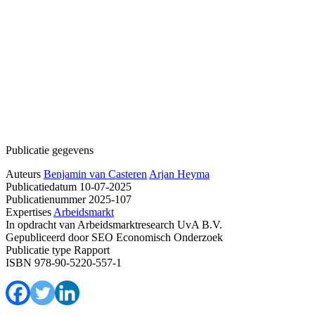
Publicatie gegevens
Auteurs
Benjamin van Casteren
Arjan Heyma
Publicatiedatum
10-07-2025
Publicatienummer
2025-107
Expertises
Arbeidsmarkt
In opdracht van
Arbeidsmarktresearch UvA B.V.
Gepubliceerd door
SEO Economisch Onderzoek
Publicatie type
Rapport
ISBN
978-90-5220-557-1