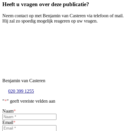
Heeft u vragen over deze publicatie?
Neem contact op met Benjamin van Casteren via telefoon of mail.
Hij zal zo spoedig mogelijk reageren op uw vragen.
Benjamin van Casteren
020 399 1255
"
*
" geeft vereiste velden aan
Naam
*
Email
*