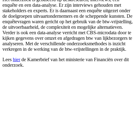
enquête en een data-analyse. Er zijn interviews gehouden met
stakeholders en experts. Er is daarnaast een enquête uitgezet onder
de doelgroepen uitvaartondernemers en de scheppende kunsten. De
enquêtevragen waren gericht op het gebruik van de btw-vrijstelling,
de uitvoerbaarheid, de complexiteit en mogelijke alternatieven.
Verder is ook een data-analyse verricht met CBS-microdata door te
kijken gegevens over omzet en afgedragen btw van lijkbezorgers te
analyseren. Met de verschillende onderzoeksmethodes is inzicht
verkregen in de werking van de btw-vrijstellingen in de praktijk.
Lees
hier
de Kamerbrief van het ministerie van Financiën over dit
onderzoek.