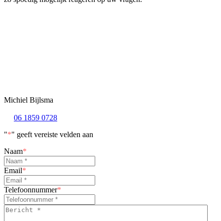
Michiel Bijlsma
06 1859 0728
"
*
" geeft vereiste velden aan
Naam
*
Email
*
Telefoonnummer
*
Bericht
*
*