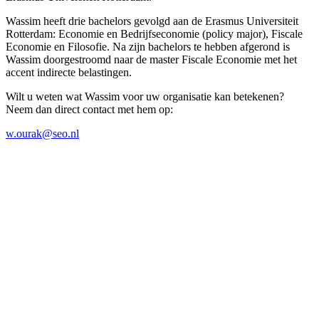
Wassim heeft drie bachelors gevolgd aan de Erasmus Universiteit
Rotterdam: Economie en Bedrijfseconomie (policy major), Fiscale
Economie en Filosofie. Na zijn bachelors te hebben afgerond is
Wassim doorgestroomd naar de master Fiscale Economie met het
accent indirecte belastingen.
Wilt u weten wat Wassim voor uw organisatie kan betekenen?
Neem dan direct contact met hem op:
w.ourak@seo.nl