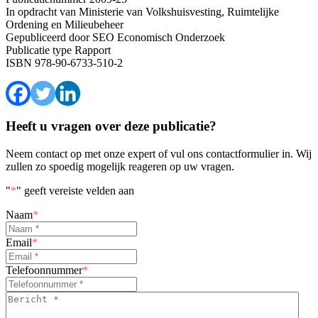
In opdracht van
Ministerie van Volkshuisvesting, Ruimtelijke
Ordening en Milieubeheer
Gepubliceerd door
SEO Economisch Onderzoek
Publicatie type
Rapport
ISBN
978-90-6733-510-2
Heeft u vragen over deze publicatie?
Neem contact op met onze expert of vul ons contactformulier in. Wij
zullen zo spoedig mogelijk reageren op uw vragen.
"
*
" geeft vereiste velden aan
Naam
*
Email
*
Telefoonnummer
*
Bericht
*
*