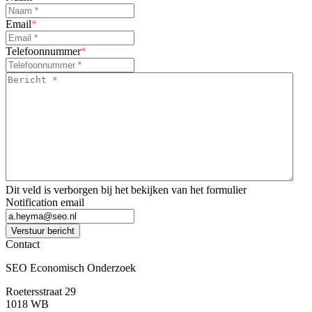
Email
*
Telefoonnummer
*
Bericht
*
*
Dit veld is verborgen bij het bekijken van het formulier
Notification email
Verstuur bericht
Contact
SEO Economisch Onderzoek
Roetersstraat 29
1018 WB