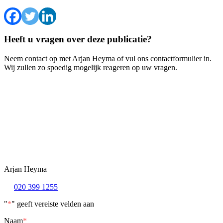
Heeft u vragen over deze publicatie?
Neem contact op met Arjan Heyma of vul ons contactformulier in.
Wij zullen zo spoedig mogelijk reageren op uw vragen.
Arjan Heyma
020 399 1255
"
*
" geeft vereiste velden aan
Naam
*