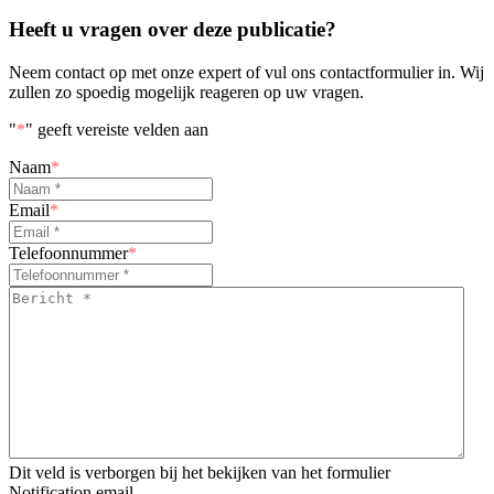
Heeft u vragen over deze publicatie?
Neem contact op met onze expert of vul ons contactformulier in. Wij
zullen zo spoedig mogelijk reageren op uw vragen.
"
*
" geeft vereiste velden aan
Naam
*
Email
*
Telefoonnummer
*
Bericht
*
*
Dit veld is verborgen bij het bekijken van het formulier
Notification email