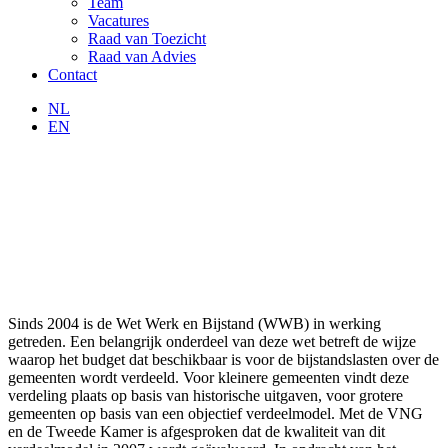
Team
Vacatures
Raad van Toezicht
Raad van Advies
Contact
NL
EN
Sinds 2004 is de Wet Werk en Bijstand (WWB) in werking
getreden. Een belangrijk onderdeel van deze wet betreft de wijze
waarop het budget dat beschikbaar is voor de bijstandslasten over de
gemeenten wordt verdeeld. Voor kleinere gemeenten vindt deze
verdeling plaats op basis van historische uitgaven, voor grotere
gemeenten op basis van een objectief verdeelmodel. Met de VNG
en de Tweede Kamer is afgesproken dat de kwaliteit van dit