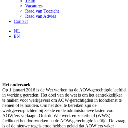
Team
Vacatures
Raad van Toezicht
Raad van Advies
Contact
NL
EN
Het onderzoek
Op 1 januari 2016 is de Wet werken na de AOW-gerechtigde leeftijd
in werking getreden. Het doel van de wet is om het aantrekkelijker
te maken voor werkgevers om AOW-gerechtigden in loondienst te
nemen of te houden. Om het doel te bereiken zijn de
werkgeversplichten bij ziekte en de administratieve lasten voor
AOW’ers verlaagd. Ook de Wet werk en zekerheid (WWZ)
faciliteert het doorwerken na de AOW-gerechtigde leeftijd. De vraag
is of de nieuwe regels ertoe hebben geleid dat AOW’ers vaker