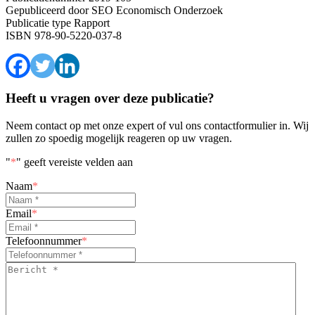
Gepubliceerd door
SEO Economisch Onderzoek
Publicatie type
Rapport
ISBN
978-90-5220-037-8
Heeft u vragen over deze publicatie?
Neem contact op met onze expert of vul ons contactformulier in. Wij
zullen zo spoedig mogelijk reageren op uw vragen.
"
*
" geeft vereiste velden aan
Naam
*
Email
*
Telefoonnummer
*
Bericht
*
*