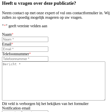
Heeft u vragen over deze publicatie?
Neem contact op met onze expert of vul ons contactformulier in. Wij
zullen zo spoedig mogelijk reageren op uw vragen.
"
*
" geeft vereiste velden aan
Naam
*
Email
*
Telefoonnummer
*
Bericht
*
*
Dit veld is verborgen bij het bekijken van het formulier
Notification email