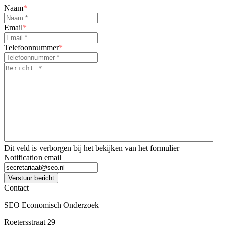
Naam
*
Email
*
Telefoonnummer
*
Bericht
*
*
Dit veld is verborgen bij het bekijken van het formulier
Notification email
Verstuur bericht
Contact
SEO Economisch Onderzoek
Roetersstraat 29