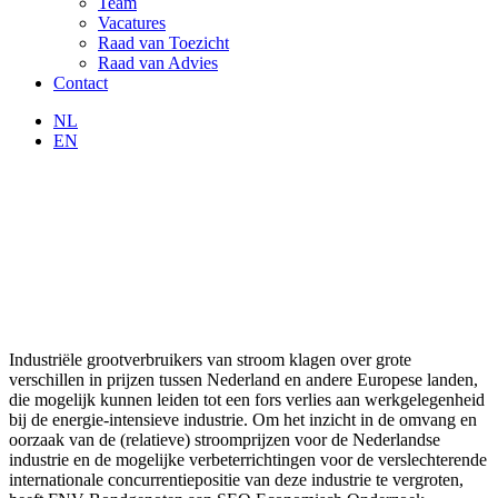
Team
Vacatures
Raad van Toezicht
Raad van Advies
Contact
NL
EN
Industriële grootverbruikers van stroom klagen over grote
verschillen in prijzen tussen Nederland en andere Europese landen,
die mogelijk kunnen leiden tot een fors verlies aan werkgelegenheid
bij de energie-intensieve industrie. Om het inzicht in de omvang en
oorzaak van de (relatieve) stroomprijzen voor de Nederlandse
industrie en de mogelijke verbeterrichtingen voor de verslechterende
internationale concurrentiepositie van deze industrie te vergroten,