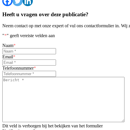
Heeft u vragen over deze publicatie?
Neem contact op met onze expert of vul ons contactformulier in. Wij 
"
*
" geeft vereiste velden aan
Naam
*
Email
*
Telefoonnummer
*
Bericht
*
*
Dit veld is verborgen bij het bekijken van het formulier