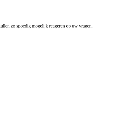
zullen zo spoedig mogelijk reageren op uw vragen.