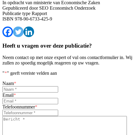
In opdracht van
ministerie van Economische Zaken
Gepubliceerd door
SEO Economisch Onderzoek
Publicatie type
Rapport
ISBN
978-90-6733-425-9
Heeft u vragen over deze publicatie?
Neem contact op met onze expert of vul ons contactformulier in. Wij
zullen zo spoedig mogelijk reageren op uw vragen.
"
*
" geeft vereiste velden aan
Naam
*
Email
*
Telefoonnummer
*
Bericht
*
*