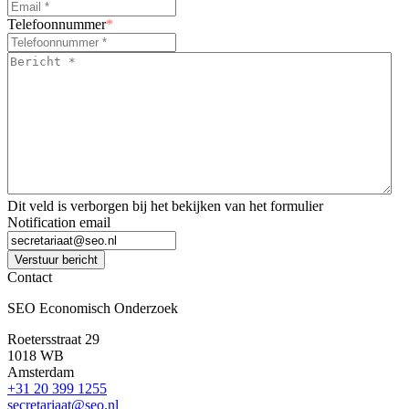
Telefoonnummer
*
Bericht
*
*
Dit veld is verborgen bij het bekijken van het formulier
Notification email
Verstuur bericht
Contact
SEO Economisch Onderzoek
Roetersstraat 29
1018 WB
Amsterdam
+31 20 399 1255
secretariaat@seo.nl