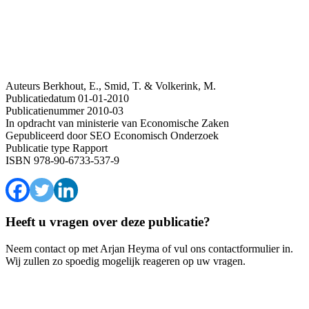
Auteurs
Berkhout, E., Smid, T. & Volkerink, M.
Publicatiedatum
01-01-2010
Publicatienummer
2010-03
In opdracht van
ministerie van Economische Zaken
Gepubliceerd door
SEO Economisch Onderzoek
Publicatie type
Rapport
ISBN
978-90-6733-537-9
Heeft u vragen over deze publicatie?
Neem contact op met Arjan Heyma of vul ons contactformulier in.
Wij zullen zo spoedig mogelijk reageren op uw vragen.