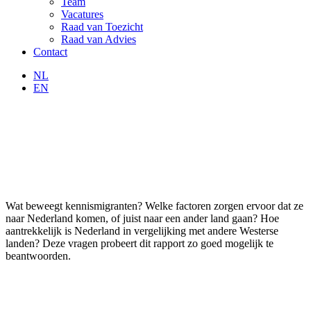
Team
Vacatures
Raad van Toezicht
Raad van Advies
Contact
NL
EN
Wat beweegt kennismigranten? Welke factoren zorgen ervoor dat ze
naar Nederland komen, of juist naar een ander land gaan? Hoe
aantrekkelijk is Nederland in vergelijking met andere Westerse
landen? Deze vragen probeert dit rapport zo goed mogelijk te
beantwoorden.