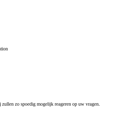
tion
j zullen zo spoedig mogelijk reageren op uw vragen.