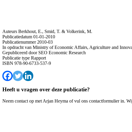
Auteurs
Berkhout, E., Smid, T. & Volkerink, M.
Publicatiedatum
01-01-2010
Publicatienummer
2010-03
In opdracht van
Ministry of Economic Affairs, Agriculture and Innova
Gepubliceerd door
SEO Economic Research
Publicatie type
Rapport
ISBN
978-90-6733-537-9
Heeft u vragen over deze publicatie?
Neem contact op met Arjan Heyma of vul ons contactformulier in. Wi