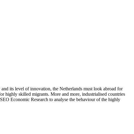
 and its level of innovation, the Netherlands must look abroad for
 for highly skilled migrants. More and more, industrialised countries
ed SEO Economic Research to analyse the behaviour of the highly