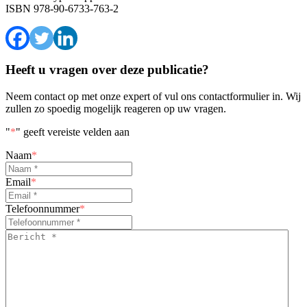
ISBN
978-90-6733-763-2
Heeft u vragen over deze publicatie?
Neem contact op met onze expert of vul ons contactformulier in. Wij
zullen zo spoedig mogelijk reageren op uw vragen.
"
*
" geeft vereiste velden aan
Naam
*
Email
*
Telefoonnummer
*
Bericht
*
*