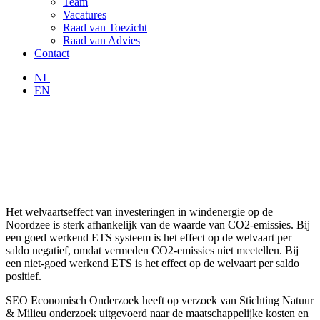
Team
Vacatures
Raad van Toezicht
Raad van Advies
Contact
NL
EN
Het welvaartseffect van investeringen in windenergie op de
Noordzee is sterk afhankelijk van de waarde van CO2-emissies. Bij
een goed werkend ETS systeem is het effect op de welvaart per
saldo negatief, omdat vermeden CO2-emissies niet meetellen. Bij
een niet-goed werkend ETS is het effect op de welvaart per saldo
positief.
SEO Economisch Onderzoek heeft op verzoek van Stichting Natuur
& Milieu onderzoek uitgevoerd naar de maatschappelijke kosten en