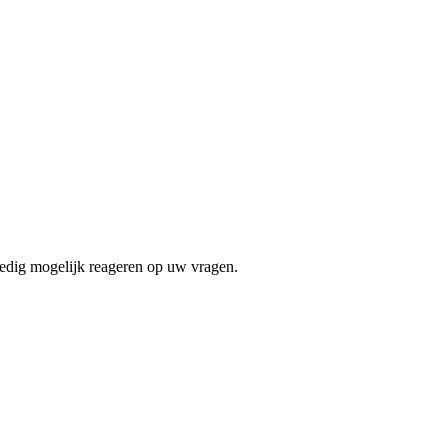
oedig mogelijk reageren op uw vragen.