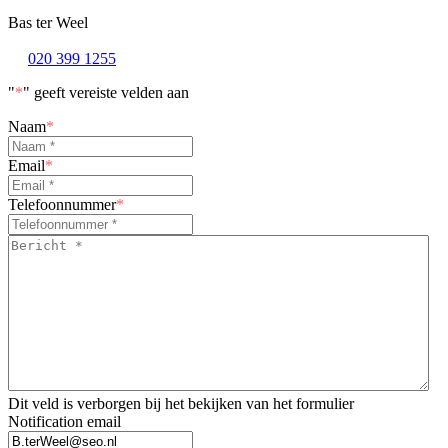
Bas ter Weel
020 399 1255
"
*
" geeft vereiste velden aan
Naam
*
Email
*
Telefoonnummer
*
Bericht
*
*
Dit veld is verborgen bij het bekijken van het formulier
Notification email