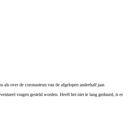
als over de coronasteun van de afgelopen anderhalf jaar.
ventueel vragen gesteld worden. Heeft het niet te lang geduurd, is er