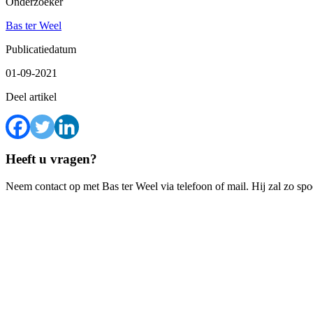
Onderzoeker
Bas ter Weel
Publicatiedatum
01-09-2021
Deel artikel
Heeft u vragen?
Neem contact op met Bas ter Weel via telefoon of mail. Hij zal zo sp