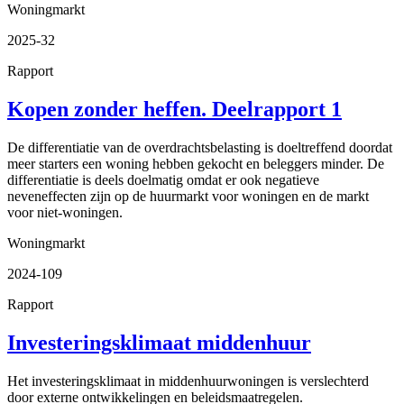
Woningmarkt
2025-32
Rapport
Kopen zonder heffen. Deelrapport 1
De differentiatie van de overdrachtsbelasting is doeltreffend doordat
meer starters een woning hebben gekocht en beleggers minder. De
differentiatie is deels doelmatig omdat er ook negatieve
neveneffecten zijn op de huurmarkt voor woningen en de markt
voor niet-woningen.
Woningmarkt
2024-109
Rapport
Investeringsklimaat middenhuur
Het investeringsklimaat in middenhuurwoningen is verslechterd
door externe ontwikkelingen en beleidsmaatregelen.