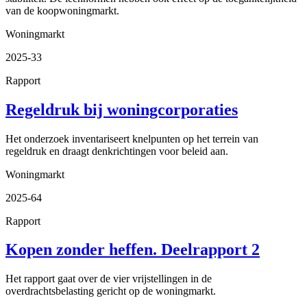
van de koopwoningmarkt.
Woningmarkt
2025-33
Rapport
Regeldruk bij woningcorporaties
Het onderzoek inventariseert knelpunten op het terrein van
regeldruk en draagt denkrichtingen voor beleid aan.
Woningmarkt
2025-64
Rapport
Kopen zonder heffen. Deelrapport 2
Het rapport gaat over de vier vrijstellingen in de
overdrachtsbelasting gericht op de woningmarkt.