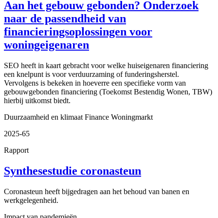
Aan het gebouw gebonden? Onderzoek
naar de passendheid van
financieringsoplossingen voor
woningeigenaren
SEO heeft in kaart gebracht voor welke huiseigenaren financiering
een knelpunt is voor verduurzaming of funderingsherstel.
Vervolgens is bekeken in hoeverre een specifieke vorm van
gebouwgebonden financiering (Toekomst Bestendig Wonen, TBW)
hierbij uitkomst biedt.
Duurzaamheid en klimaat
Finance
Woningmarkt
2025-65
Rapport
Synthesestudie coronasteun
Coronasteun heeft bijgedragen aan het behoud van banen en
werkgelegenheid.
Impact van pandemieën