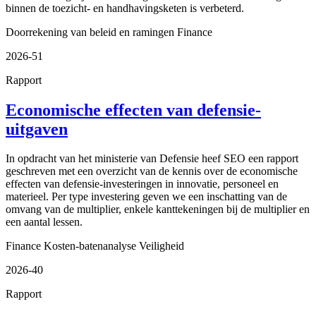
binnen de toezicht- en handhavingsketen is verbeterd.
Doorrekening van beleid en ramingen
Finance
2026-51
Rapport
Economische effecten van defensie-
uitgaven
In opdracht van het ministerie van Defensie heef SEO een rapport
geschreven met een overzicht van de kennis over de economische
effecten van defensie-investeringen in innovatie, personeel en
materieel. Per type investering geven we een inschatting van de
omvang van de multiplier, enkele kanttekeningen bij de multiplier en
een aantal lessen.
Finance
Kosten-batenanalyse
Veiligheid
2026-40
Rapport