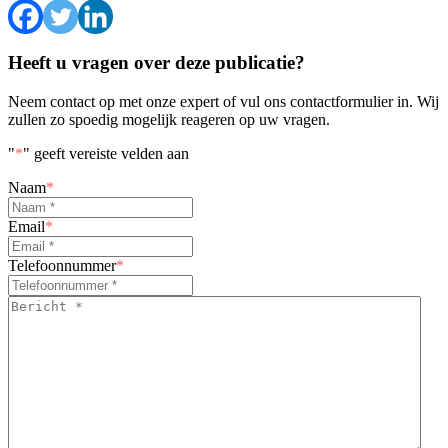
Heeft u vragen over deze publicatie?
Neem contact op met onze expert of vul ons contactformulier in. Wij
zullen zo spoedig mogelijk reageren op uw vragen.
"
*
" geeft vereiste velden aan
Naam
*
Email
*
Telefoonnummer
*
Bericht
*
*