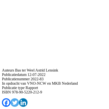
Auteurs
Bas ter Weel
Astrid Lensink
Publicatiedatum
12-07-2022
Publicatienummer
2022-83
In opdracht van
VNO-NCW en MKB Nederland
Publicatie type
Rapport
ISBN
978-90-5220-212-9