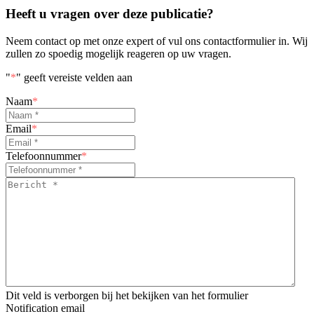
Heeft u vragen over deze publicatie?
Neem contact op met onze expert of vul ons contactformulier in. Wij
zullen zo spoedig mogelijk reageren op uw vragen.
"
*
" geeft vereiste velden aan
Naam
*
Email
*
Telefoonnummer
*
Bericht
*
*
Dit veld is verborgen bij het bekijken van het formulier
Notification email