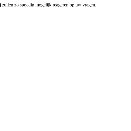
j zullen zo spoedig mogelijk reageren op uw vragen.