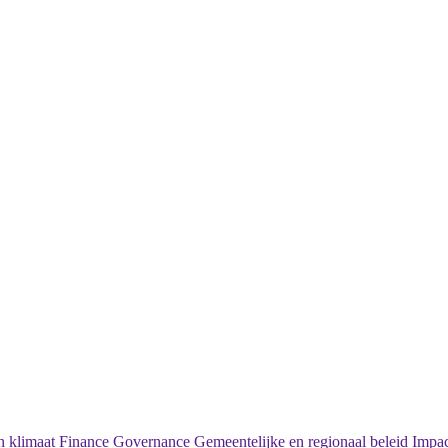
 klimaat
Finance
Governance
Gemeentelijke en regionaal beleid
Impac