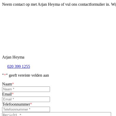
Neem contact op met Arjan Heyma of vul ons contactformulier in. Wi
Arjan Heyma
020 399 1255
"
*
" geeft vereiste velden aan
Naam
*
Email
*
Telefoonnummer
*
Bericht