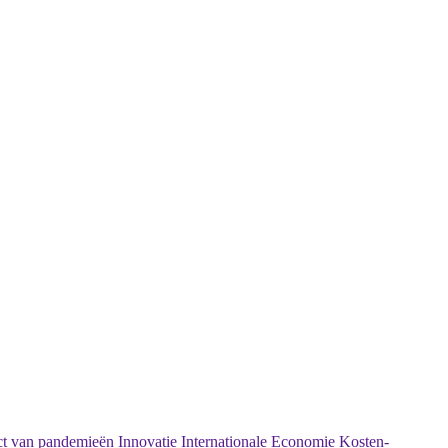
t van pandemieën
Innovatie
Internationale Economie
Kosten-