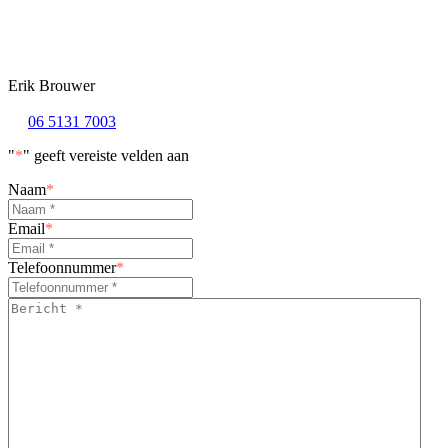
Erik Brouwer
06 5131 7003
"
*
" geeft vereiste velden aan
Naam
*
Email
*
Telefoonnummer
*
Bericht
*
*