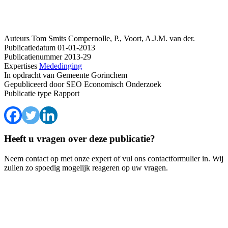
Auteurs
Tom Smits
Compernolle, P., Voort, A.J.M. van der.
Publicatiedatum
01-01-2013
Publicatienummer
2013-29
Expertises
Mededinging
In opdracht van
Gemeente Gorinchem
Gepubliceerd door
SEO Economisch Onderzoek
Publicatie type
Rapport
Heeft u vragen over deze publicatie?
Neem contact op met onze expert of vul ons contactformulier in. Wij
zullen zo spoedig mogelijk reageren op uw vragen.