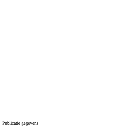
Publicatie gegevens