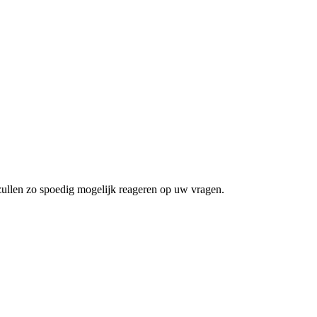
zullen zo spoedig mogelijk reageren op uw vragen.