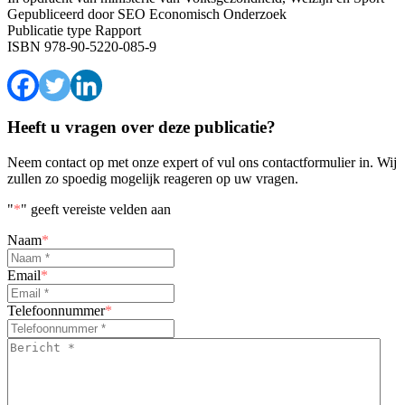
Gepubliceerd door
SEO Economisch Onderzoek
Publicatie type
Rapport
ISBN
978-90-5220-085-9
Heeft u vragen over deze publicatie?
Neem contact op met onze expert of vul ons contactformulier in. Wij
zullen zo spoedig mogelijk reageren op uw vragen.
"
*
" geeft vereiste velden aan
Naam
*
Email
*
Telefoonnummer
*
Bericht
*
*