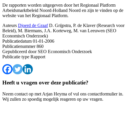
De rapporten worden uitgegeven door het Regionaal Platform
Arbeidsmarktbeleid Noord-Holland Noord en zijn te vinden op
de
website van het Regionaal Platform.
Auteurs
Djoerd de Graaf
D. Grijpstra, P. de Klaver (Research voor
Beleid), M. Biermans, J.A. Korteweg, M. van Leeuwen (SEO
Economisch Onderzoek)
Publicatiedatum
01-01-2006
Publicatienummer
860
Gepubliceerd door
SEO Economisch Onderzoek
Publicatie type
Rapport
Heeft u vragen over deze publicatie?
Neem contact op met Arjan Heyma of vul ons contactformulier in.
Wij zullen zo spoedig mogelijk reageren op uw vragen.