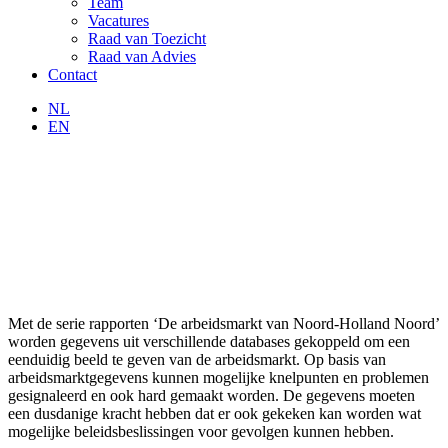
Team
Vacatures
Raad van Toezicht
Raad van Advies
Contact
NL
EN
Met de serie rapporten ‘De arbeidsmarkt van Noord-Holland Noord’
worden gegevens uit verschillende databases gekoppeld om een
eenduidig beeld te geven van de arbeidsmarkt. Op basis van
arbeidsmarktgegevens kunnen mogelijke knelpunten en problemen
gesignaleerd en ook hard gemaakt worden. De gegevens moeten
een dusdanige kracht hebben dat er ook gekeken kan worden wat
mogelijke beleidsbeslissingen voor gevolgen kunnen hebben.