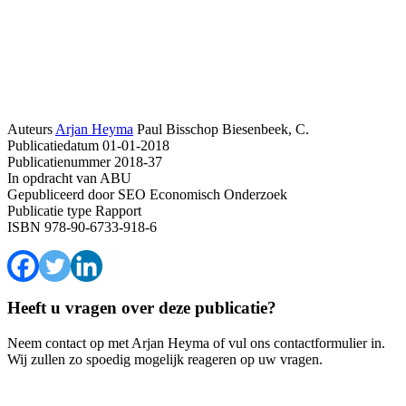
Auteurs
Arjan Heyma
Paul Bisschop
Biesenbeek, C.
Publicatiedatum
01-01-2018
Publicatienummer
2018-37
In opdracht van
ABU
Gepubliceerd door
SEO Economisch Onderzoek
Publicatie type
Rapport
ISBN
978-90-6733-918-6
Heeft u vragen over deze publicatie?
Neem contact op met Arjan Heyma of vul ons contactformulier in.
Wij zullen zo spoedig mogelijk reageren op uw vragen.