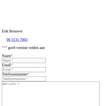
Erik Brouwer
06 5131 7003
"
*
" geeft vereiste velden aan
Naam
*
Email
*
Telefoonnummer
*
Bericht
*
*