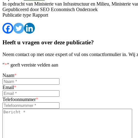
In opdracht van
Ministerie van Infrastructuur en Milieu, Ministerie 
Gepubliceerd door
SEO Economisch Onderzoek
Publicatie type
Rapport
Heeft u vragen over deze publicatie?
Neem contact op met onze expert of vul ons contactformulier in. Wij 
"
*
" geeft vereiste velden aan
Naam
*
Email
*
Telefoonnummer
*
Bericht
*
*