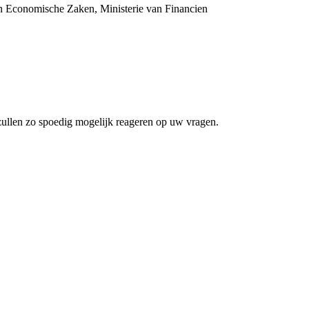
van Economische Zaken, Ministerie van Financien
zullen zo spoedig mogelijk reageren op uw vragen.