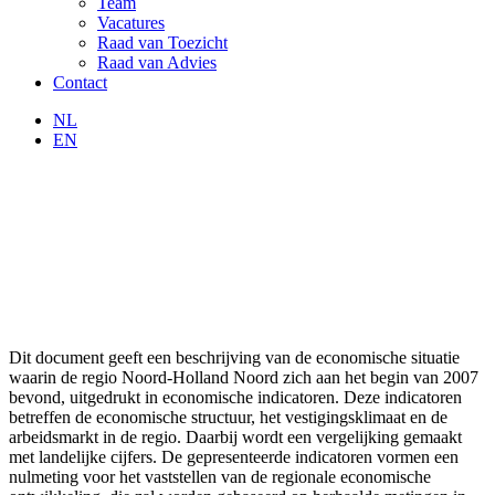
Team
Vacatures
Raad van Toezicht
Raad van Advies
Contact
NL
EN
Dit document geeft een beschrijving van de economische situatie
waarin de regio Noord-Holland Noord zich aan het begin van 2007
bevond, uitgedrukt in economische indicatoren. Deze indicatoren
betreffen de economische structuur, het vestigingsklimaat en de
arbeidsmarkt in de regio. Daarbij wordt een vergelijking gemaakt
met landelijke cijfers. De gepresenteerde indicatoren vormen een
nulmeting voor het vaststellen van de regionale economische