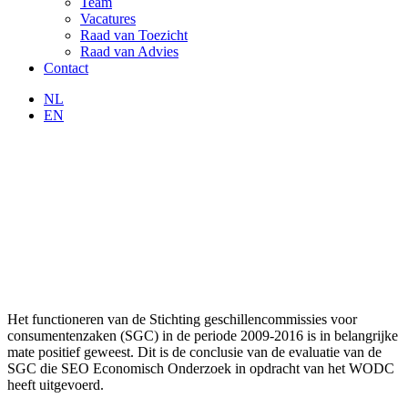
Team
Vacatures
Raad van Toezicht
Raad van Advies
Contact
NL
EN
Het functioneren van de Stichting geschillencommissies voor
consumentenzaken (SGC) in de periode 2009-2016 is in belangrijke
mate positief geweest. Dit is de conclusie van de evaluatie van de
SGC die SEO Economisch Onderzoek in opdracht van het WODC
heeft uitgevoerd.