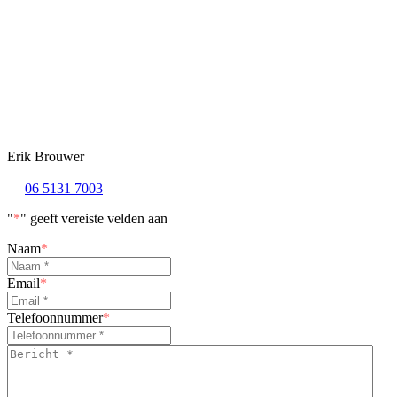
Erik Brouwer
06 5131 7003
"
*
" geeft vereiste velden aan
Naam
*
Email
*
Telefoonnummer
*
Bericht
*
*