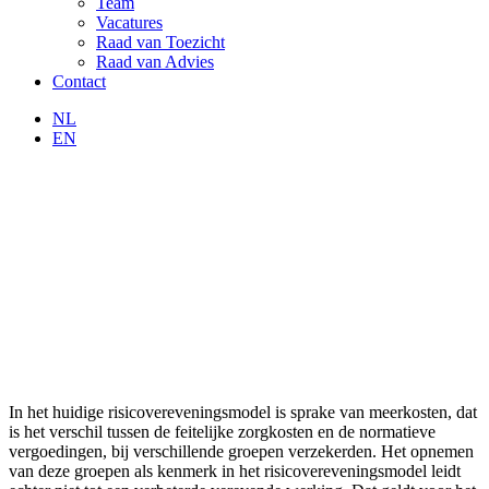
Team
Vacatures
Raad van Toezicht
Raad van Advies
Contact
NL
EN
In het huidige risicovereveningsmodel is sprake van meerkosten, dat
is het verschil tussen de feitelijke zorgkosten en de normatieve
vergoedingen, bij verschillende groepen verzekerden. Het opnemen
van deze groepen als kenmerk in het risicovereveningsmodel leidt