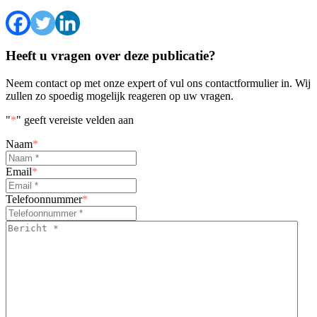
Heeft u vragen over deze publicatie?
Neem contact op met onze expert of vul ons contactformulier in. Wij
zullen zo spoedig mogelijk reageren op uw vragen.
"
*
" geeft vereiste velden aan
Naam
*
Email
*
Telefoonnummer
*
Bericht
*
*