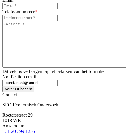
Email
*
Telefoonnummer
*
Bericht
*
*
Dit veld is verborgen bij het bekijken van het formulier
Notification email
Verstuur bericht
Contact
SEO Economisch Onderzoek
Roetersstraat 29
1018 WB
Amsterdam
+31 20 399 1255