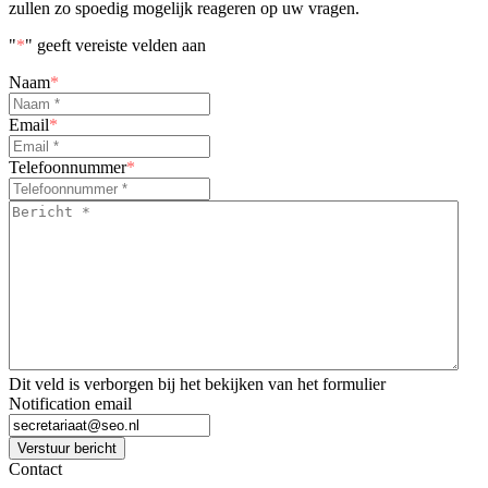
zullen zo spoedig mogelijk reageren op uw vragen.
"
*
" geeft vereiste velden aan
Naam
*
Email
*
Telefoonnummer
*
Bericht
*
*
Dit veld is verborgen bij het bekijken van het formulier
Notification email
Verstuur bericht
Contact