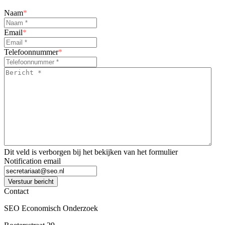
Naam
*
Email
*
Telefoonnummer
*
Bericht
*
*
Dit veld is verborgen bij het bekijken van het formulier
Notification email
Verstuur bericht
Contact
SEO Economisch Onderzoek