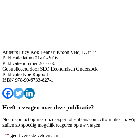
Auteurs
Lucy Kok
Lennart Kroon
Veld, D. in ‘t
Publicatiedatum
01-01-2016
Publicatienummer
2016-66
Gepubliceerd door
SEO Economisch Onderzoek
Publicatie type
Rapport
ISBN
978-90-6733-827-1
Heeft u vragen over deze publicatie?
Neem contact op met onze expert of vul ons contactformulier in. Wij
zullen zo spoedig mogelijk reageren op uw vragen.
"
*
" geeft vereiste velden aan