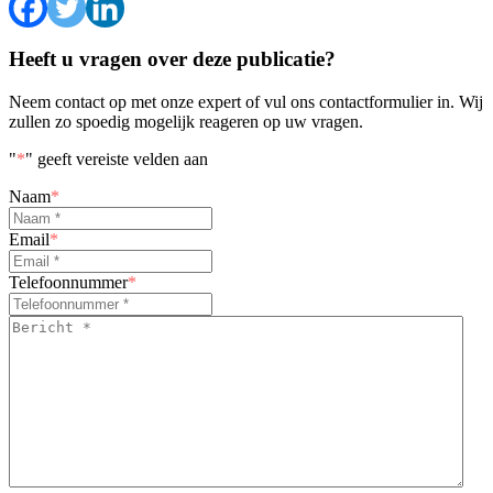
Heeft u vragen over deze publicatie?
Neem contact op met onze expert of vul ons contactformulier in. Wij
zullen zo spoedig mogelijk reageren op uw vragen.
"
*
" geeft vereiste velden aan
Naam
*
Email
*
Telefoonnummer
*
Bericht
*
*