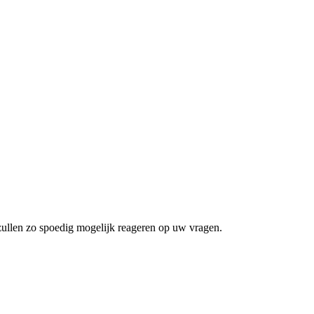
zullen zo spoedig mogelijk reageren op uw vragen.