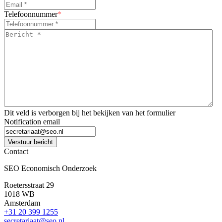
Telefoonnummer
*
Bericht
*
*
Dit veld is verborgen bij het bekijken van het formulier
Notification email
Verstuur bericht
Contact
SEO Economisch Onderzoek
Roetersstraat 29
1018 WB
Amsterdam
+31 20 399 1255
secretariaat@seo.nl