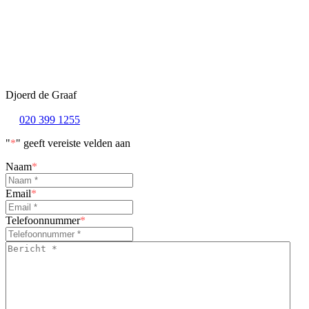
Djoerd de Graaf
020 399 1255
"
*
" geeft vereiste velden aan
Naam
*
Email
*
Telefoonnummer
*
Bericht
*
*