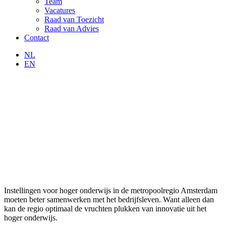
Team
Vacatures
Raad van Toezicht
Raad van Advies
Contact
NL
EN
Instellingen voor hoger onderwijs in de metropoolregio Amsterdam
moeten beter samenwerken met het bedrijfsleven. Want alleen dan
kan de regio optimaal de vruchten plukken van innovatie uit het
hoger onderwijs.