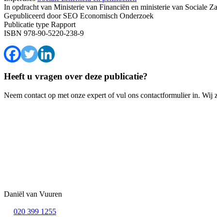
In opdracht van
Ministerie van Financiën en ministerie van Sociale 
Gepubliceerd door
SEO Economisch Onderzoek
Publicatie type
Rapport
ISBN
978-90-5220-238-9
Heeft u vragen over deze publicatie?
Neem contact op met onze expert of vul ons contactformulier in. Wij 
Daniël van Vuuren
020 399 1255