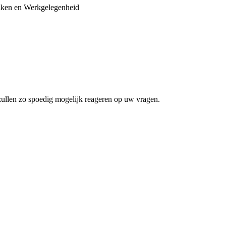
Zaken en Werkgelegenheid
zullen zo spoedig mogelijk reageren op uw vragen.