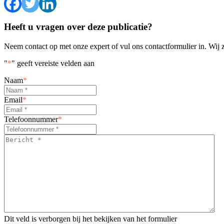
Heeft u vragen over deze publicatie?
Neem contact op met onze expert of vul ons contactformulier in. Wij 
"
*
" geeft vereiste velden aan
Naam
*
Email
*
Telefoonnummer
*
Bericht
*
*
Dit veld is verborgen bij het bekijken van het formulier