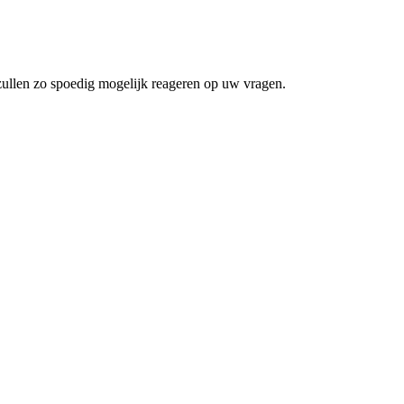
zullen zo spoedig mogelijk reageren op uw vragen.