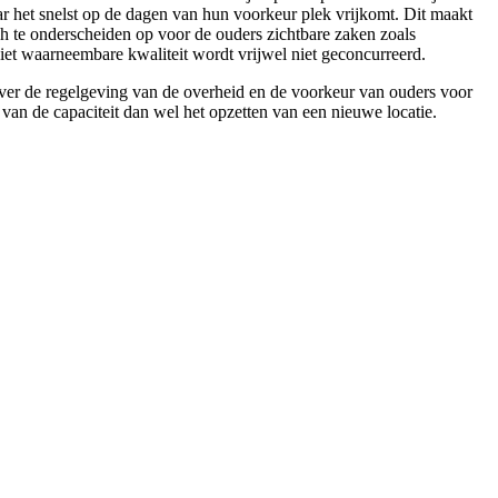
 het snelst op de dagen van hun voorkeur plek vrijkomt. Dit maakt
ch te onderscheiden op voor de ouders zichtbare zaken zoals
iet waarneembare kwaliteit wordt vrijwel niet geconcurreerd.
over de regelgeving van de overheid en de voorkeur van ouders voor
van de capaciteit dan wel het opzetten van een nieuwe locatie.