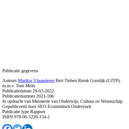
Publicatie gegevens
Auteurs
Marilou Vlaanderen
Bert Tieben
Rienk Goodijk (GITP),
m.m.v. Tom Melis
Publicatiedatum
29-03-2022
Publicatienummer
2021-106
In opdracht van
Ministerie van Onderwijs, Cultuur en Wetenschap
Gepubliceerd door
SEO Economisch Onderzoek
Publicatie type
Rapport
ISBN
978-90-5220-154-2