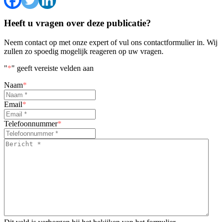
Heeft u vragen over deze publicatie?
Neem contact op met onze expert of vul ons contactformulier in. Wij
zullen zo spoedig mogelijk reageren op uw vragen.
"
*
" geeft vereiste velden aan
Naam
*
Email
*
Telefoonnummer
*
Bericht
*
*