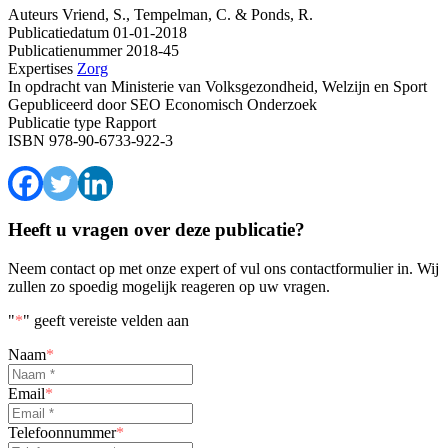
Auteurs
Vriend, S., Tempelman, C. & Ponds, R.
Publicatiedatum
01-01-2018
Publicatienummer
2018-45
Expertises
Zorg
In opdracht van
Ministerie van Volksgezondheid, Welzijn en Sport
Gepubliceerd door
SEO Economisch Onderzoek
Publicatie type
Rapport
ISBN
978-90-6733-922-3
Heeft u vragen over deze publicatie?
Neem contact op met onze expert of vul ons contactformulier in. Wij
zullen zo spoedig mogelijk reageren op uw vragen.
"
*
" geeft vereiste velden aan
Naam
*
Email
*
Telefoonnummer
*