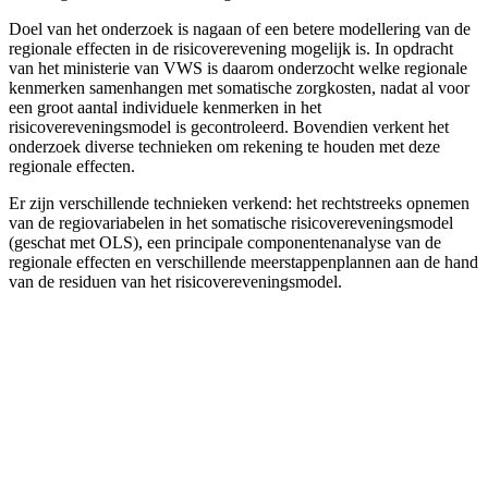
Doel van het onderzoek is nagaan of een betere modellering van de
regionale effecten in de risicoverevening mogelijk is. In opdracht
van het ministerie van VWS is daarom onderzocht welke regionale
kenmerken samenhangen met somatische zorgkosten, nadat al voor
een groot aantal individuele kenmerken in het
risicovereveningsmodel is gecontroleerd. Bovendien verkent het
onderzoek diverse technieken om rekening te houden met deze
regionale effecten.
Er zijn verschillende technieken verkend: het rechtstreeks opnemen
van de regiovariabelen in het somatische risicovereveningsmodel
(geschat met OLS), een principale componentenanalyse van de
regionale effecten en verschillende meerstappenplannen aan de hand
van de residuen van het risicovereveningsmodel.