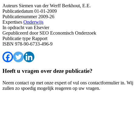
Auteurs
Siemen van der Werff
Berkhout, E.E.
Publicatiedatum
01-01-2009
Publicatienummer
2009-26
Expertises
Onderwijs
In opdracht van
Elsevier
Gepubliceerd door
SEO Economisch Onderzoek
Publicatie type
Rapport
ISBN
978-90-6733-496-9
Heeft u vragen over deze publicatie?
Neem contact op met onze expert of vul ons contactformulier in. Wij
zullen zo spoedig mogelijk reageren op uw vragen.