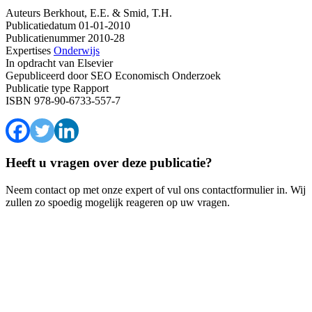
Auteurs
Berkhout, E.E. & Smid, T.H.
Publicatiedatum
01-01-2010
Publicatienummer
2010-28
Expertises
Onderwijs
In opdracht van
Elsevier
Gepubliceerd door
SEO Economisch Onderzoek
Publicatie type
Rapport
ISBN
978-90-6733-557-7
Heeft u vragen over deze publicatie?
Neem contact op met onze expert of vul ons contactformulier in. Wij
zullen zo spoedig mogelijk reageren op uw vragen.