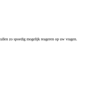
zullen zo spoedig mogelijk reageren op uw vragen.