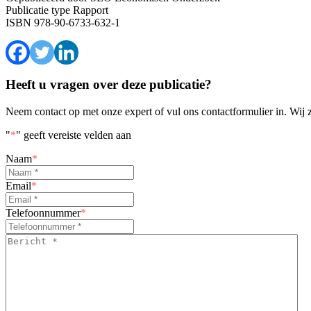
Publicatie type
Rapport
ISBN
978-90-6733-632-1
Heeft u vragen over deze publicatie?
Neem contact op met onze expert of vul ons contactformulier in. Wij 
"
*
" geeft vereiste velden aan
Naam
*
Email
*
Telefoonnummer
*
Bericht
*
*