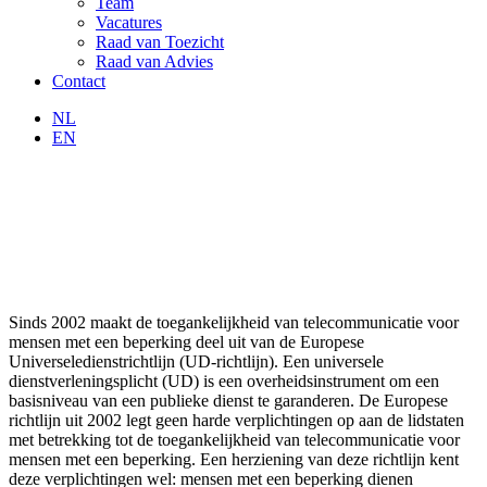
Team
Vacatures
Raad van Toezicht
Raad van Advies
Contact
NL
EN
Sinds 2002 maakt de toegankelijkheid van telecommunicatie voor
mensen met een beperking deel uit van de Europese
Universeledienstrichtlijn (UD-richtlijn). Een universele
dienstverleningsplicht (UD) is een overheidsinstrument om een
basisniveau van een publieke dienst te garanderen. De Europese
richtlijn uit 2002 legt geen harde verplichtingen op aan de lidstaten
met betrekking tot de toegankelijkheid van telecommunicatie voor
mensen met een beperking. Een herziening van deze richtlijn kent
deze verplichtingen wel: mensen met een beperking dienen