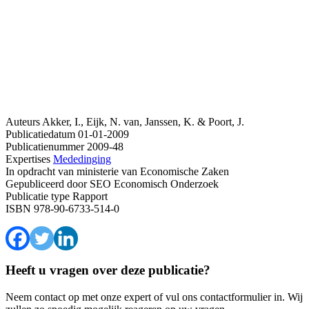
Auteurs
Akker, I., Eijk, N. van, Janssen, K. & Poort, J.
Publicatiedatum
01-01-2009
Publicatienummer
2009-48
Expertises
Mededinging
In opdracht van
ministerie van Economische Zaken
Gepubliceerd door
SEO Economisch Onderzoek
Publicatie type
Rapport
ISBN
978-90-6733-514-0
Heeft u vragen over deze publicatie?
Neem contact op met onze expert of vul ons contactformulier in. Wij