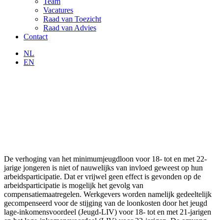
Team
Vacatures
Raad van Toezicht
Raad van Advies
Contact
NL
EN
De verhoging van het minimumjeugdloon voor 18- tot en met 22-
jarige jongeren is niet of nauwelijks van invloed geweest op hun
arbeidsparticipatie. Dat er vrijwel geen effect is gevonden op de
arbeidsparticipatie is mogelijk het gevolg van
compensatiemaatregelen. Werkgevers worden namelijk gedeeltelijk
gecompenseerd voor de stijging van de loonkosten door het jeugd
lage-inkomensvoordeel (Jeugd-LIV) voor 18- tot en met 21-jarigen