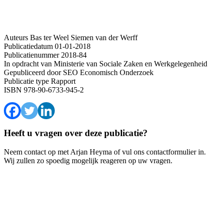
Auteurs
Bas ter Weel
Siemen van der Werff
Publicatiedatum
01-01-2018
Publicatienummer
2018-84
In opdracht van
Ministerie van Sociale Zaken en Werkgelegenheid
Gepubliceerd door
SEO Economisch Onderzoek
Publicatie type
Rapport
ISBN
978-90-6733-945-2
Heeft u vragen over deze publicatie?
Neem contact op met Arjan Heyma of vul ons contactformulier in.
Wij zullen zo spoedig mogelijk reageren op uw vragen.