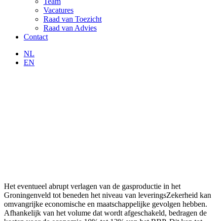
Team
Vacatures
Raad van Toezicht
Raad van Advies
Contact
NL
EN
Het eventueel abrupt verlagen van de gasproductie in het
Groningenveld tot beneden het niveau van leveringsZekerheid kan
omvangrijke economische en maatschappelijke gevolgen hebben.
Afhankelijk van het volume dat wordt afgeschakeld, bedragen de