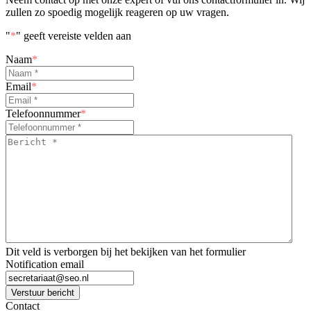
zullen zo spoedig mogelijk reageren op uw vragen.
"
*
" geeft vereiste velden aan
Naam
*
Email
*
Telefoonnummer
*
Bericht
*
*
Dit veld is verborgen bij het bekijken van het formulier
Notification email
Verstuur bericht
Contact